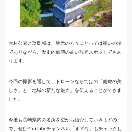
大村公園と玖島城は、地元の方々にとっては憩いの場
でありながら、歴史的価値の高い観光スポットでもあ
ります。
今回の撮影を通して、ドローンならではの「俯瞰の美
しさ」と「地域の新たな魅力」を伝えることができま
した。
今後も長崎県内の名所を空から紹介していきますの
で、ぜひYouTubeチャンネル「きずな」もチェックし