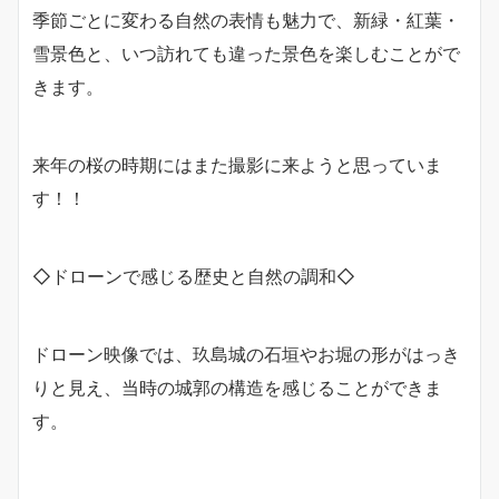
季節ごとに変わる自然の表情も魅力で、新緑・紅葉・
雪景色と、いつ訪れても違った景色を楽しむことがで
きます。
来年の桜の時期にはまた撮影に来ようと思っていま
す！！
◇ドローンで感じる歴史と自然の調和◇
ドローン映像では、玖島城の石垣やお堀の形がはっき
りと見え、当時の城郭の構造を感じることができま
す。