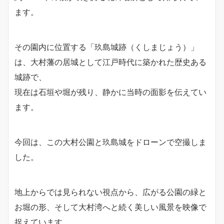
ます。
その園内に位置する「玖島城跡（くしまじょう）」
は、大村藩の居城として江戸時代に築かれた歴史ある
城跡で、
現在は石垣や堀が残り、静かに当時の面影を伝えてい
ます。
今回は、この大村公園と玖島城をドローンで空撮しま
した。
地上からでは見られない視点から、広がる公園の緑と
お堀の形、そして大村湾へと続く美しい風景を映像で
捉えています。