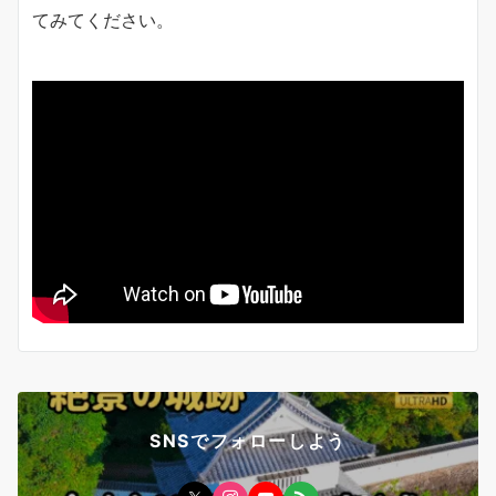
てみてください。
SNSでフォローしよう