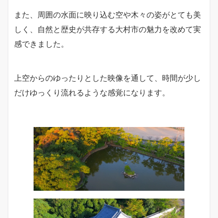
また、周囲の水面に映り込む空や木々の姿がとても美
しく、自然と歴史が共存する大村市の魅力を改めて実
感できました。
上空からのゆったりとした映像を通して、時間が少し
だけゆっくり流れるような感覚になります。