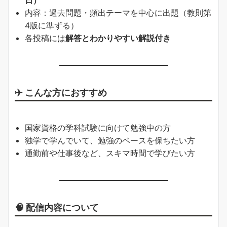
日）
内容：過去問題・頻出テーマを中心に出題（教則第
4版に準ずる）
各投稿には
解答とわかりやすい解説付き
✈️ こんな方におすすめ
国家資格の学科試験に向けて勉強中の方
独学で学んでいて、勉強のペースを保ちたい方
通勤前や仕事後など、スキマ時間で学びたい方
🧠 配信内容について