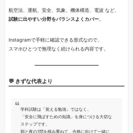
航空法、運航、安全、気象、機体構造、電波 など、
試験に出やすい分野をバランスよくカバー
。
Instagramで手軽に確認できる形式なので、
スマホひとつで無理なく続けられる内容です。
💬 きずな代表より
学科試験は「覚える勉強」ではなく、
「安全に飛ばすための知識」を身につける大切な
ステップです。
朝と夜の1問を積み重ねて、合格に向けて一緒に