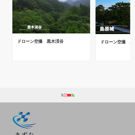
ドローン空撮 黒木渓谷
ドローン空撮 島