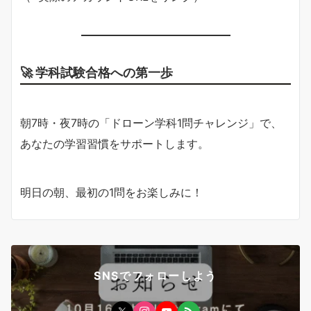
🚀 学科試験合格への第一歩
朝7時・夜7時の「ドローン学科1問チャレンジ」で、
あなたの学習習慣をサポートします。
明日の朝、最初の1問をお楽しみに！
SNSでフォローしよう