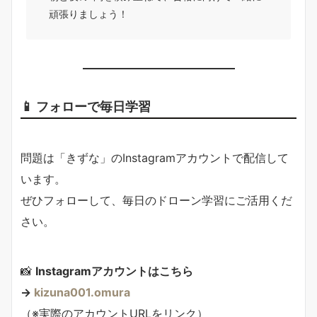
頑張りましょう！
📱 フォローで毎日学習
問題は「きずな」のInstagramアカウントで配信して
います。
ぜひフォローして、毎日のドローン学習にご活用くだ
さい。
📸
Instagramアカウントはこちら
→
kizuna001.omura
（※実際のアカウントURLをリンク）