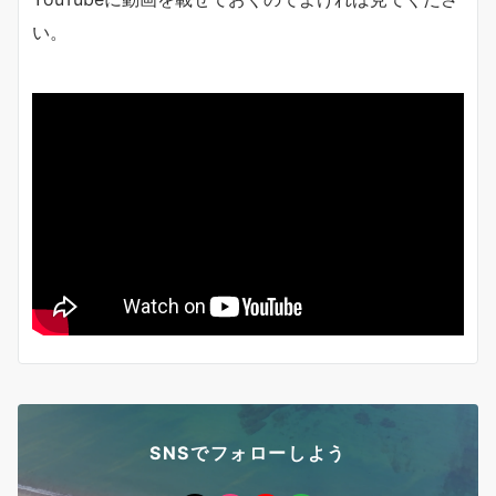
い。
SNSでフォローしよう