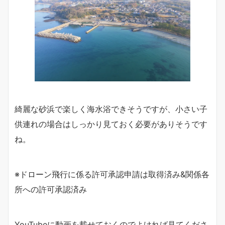
綺麗な砂浜で楽しく海水浴できそうですが、小さい子
供連れの場合はしっかり見ておく必要がありそうです
ね。
※ドローン飛行に係る許可承認申請は取得済み&関係各
所への許可承認済み
YouTubeに動画を載せておくのでよければ見てくださ