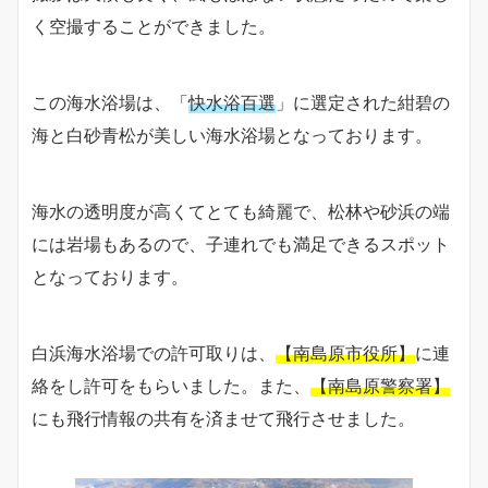
く空撮することができました。
この海水浴場は、「
快水浴百選
」に選定された紺碧の
海と白砂青松が美しい海水浴場となっております。
海水の透明度が高くてとても綺麗で、松林や砂浜の端
には岩場もあるので、子連れでも満足できるスポット
となっております。
白浜海水浴場での許可取りは、
【南島原市役所】
に連
絡をし許可をもらいました。また、
【南島原警察署】
にも飛行情報の共有を済ませて飛行させました。