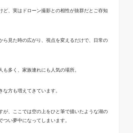
けど、実はドローン撮影との相性が抜群だとご存知
から見た時の広がり、視点を変えるだけで、日常の
人も多く、家族連れにも人気の場所。
きな方も増えてきています。
すが、ここでは空の上をひと筆で描いたような湖の
でつい夢中になってしまいます。