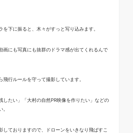
ラを下に振ると、木々がすっと写り込みます。
動画にも写真にも抜群のドラマ感が出てくれるんで
ら飛行ルールを守って撮影しています。
残したい」「大村の自然PR映像を作りたい」などの
い。
影しておりますので、ドローンをいきなり飛ばすこ