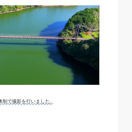
3名体制で撮影を行いました。