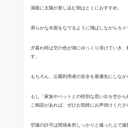
湖面に太陽が差し込む朝はとくにおすすめ。
滑らかな水面をなでるように飛ばしながらカメ
夕暮れ時は空の色が湖にゆっくり溶けていき、
す。
もちろん、公園利用者の安全を最優先にしなが
もし「家族やペットとの特別な思い出を空から
ご相談があれば、ぜひお気軽にお声掛けくださ
空撮の許可は関係各所しっかりと撮った上で撮