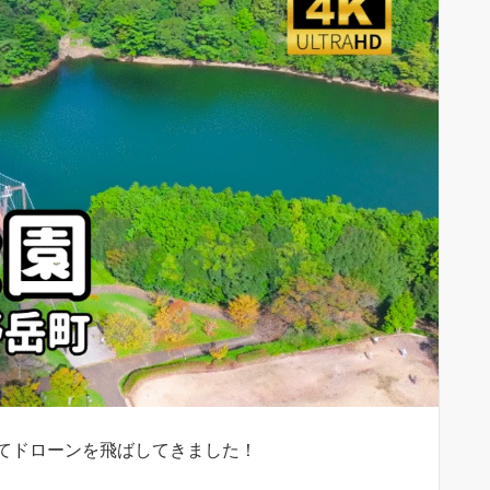
てドローンを飛ばしてきました！