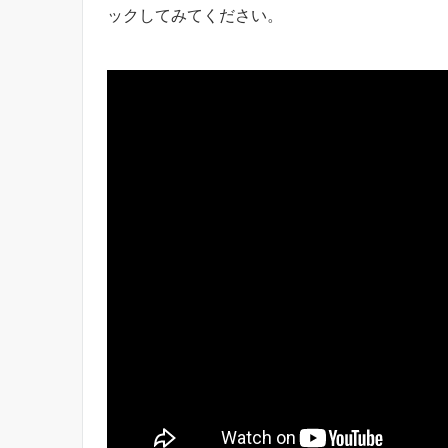
ックしてみてください。