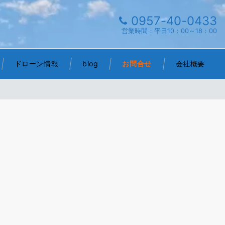
0957-40-0433
営業時間：平日10：00～18：00
ドローン情報
blog
お問合せ
会社概要