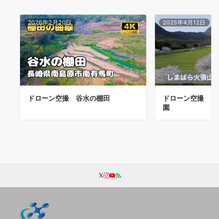
2026年2月20日
2025年4月12日
ドローン空撮 谷水の棚田
ドローン空撮 し
園