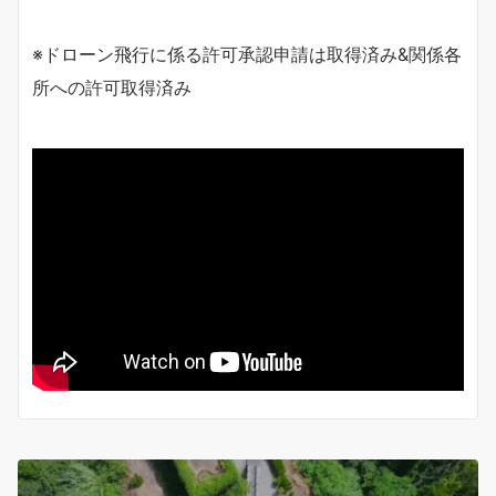
※ドローン飛行に係る許可承認申請は取得済み&関係各
所への許可取得済み