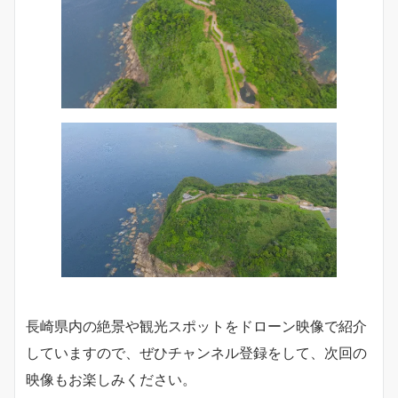
長崎県内の絶景や観光スポットをドローン映像で紹介
していますので、ぜひチャンネル登録をして、次回の
映像もお楽しみください。