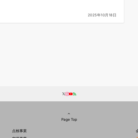
2025年10月18日
Page Top
点検事業