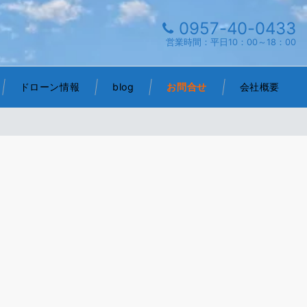
0957-40-0433
営業時間：平日10：00～18：00
ドローン情報
blog
お問合せ
会社概要