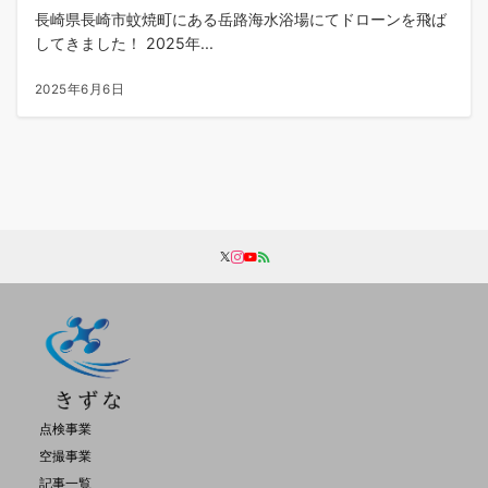
長崎県長崎市蚊焼町にある岳路海水浴場にてドローンを飛ば
してきました！ 2025年...
2025年6月6日
点検事業
空撮事業
記事一覧