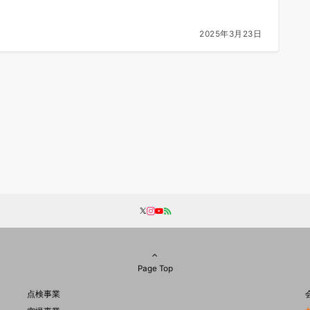
2025年3月23日
Page Top
点検事業