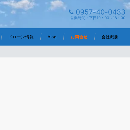
0957-40-0433
営業時間：平日10：00～18：00
ドローン情報
blog
お問合せ
会社概要