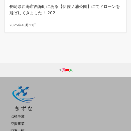
長崎県西海市西海町にある【伊佐ノ浦公園】にてドローンを
飛ばしてきました！ 202...
2025年10月10日
点検事業
空撮事業